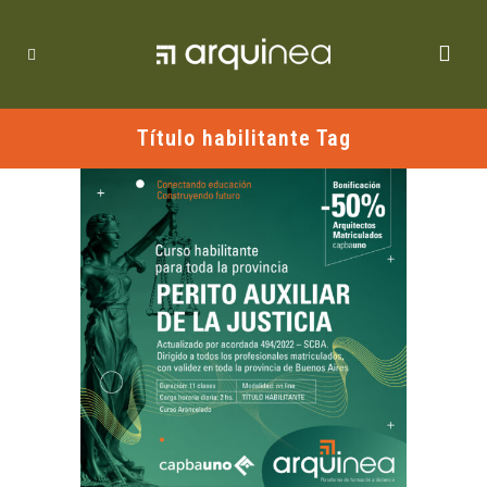
Título habilitante Tag