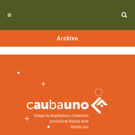
Archivo
No se encontraron publicaciones.