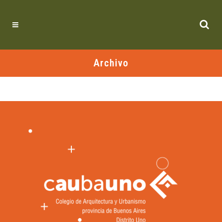
Archivo
No se encontraron publicaciones.