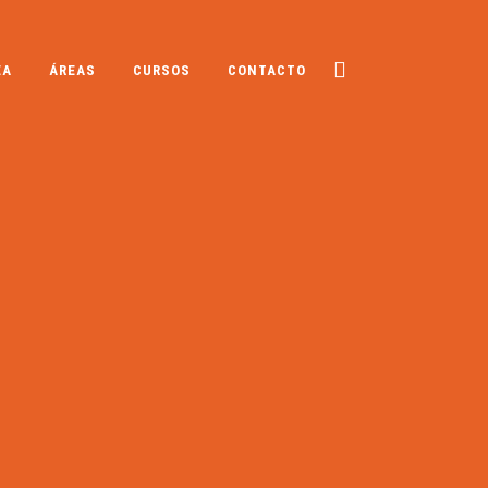
EA
ÁREAS
CURSOS
CONTACTO