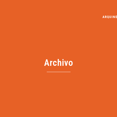
ARQUIN
Archivo