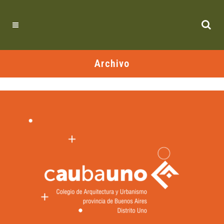
Archivo
No se encontraron publicaciones.